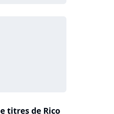
e titres de Rico