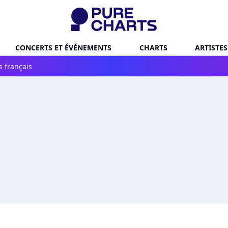
CONCERTS ET ÉVÉNEMENTS
CHARTS
ARTISTES
s français