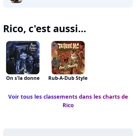
Rico, c'est aussi...
On s'la donne
Rub-A-Dub Style
Voir tous les classements dans les charts de
Rico