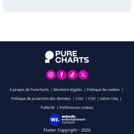
A propos de Purecharts
|
Mentions légales
|
Politique de cookies
|
Politique de protection des données
|
CGU
|
CGV
|
Gérer Utiq
|
Publicité
|
Préférences cookies
Footer Copyright - 2026