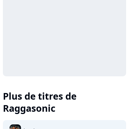
Plus de titres de
Raggasonic