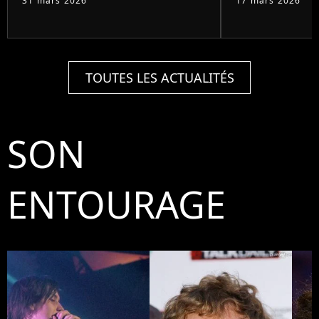
31 mars 2026
17 mars 2026
TOUTES LES ACTUALITÉS
SON
ENTOURAGE