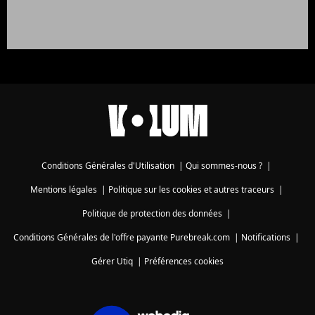
Conditions Générales d'Utilisation
|
Qui sommes-nous ?
|
Mentions légales
|
Politique sur les cookies et autres traceurs
|
Politique de protection des données
|
Conditions Générales de l'offre payante Purebreak.com
|
Notifications
|
Gérer Utiq
|
Préférences cookies