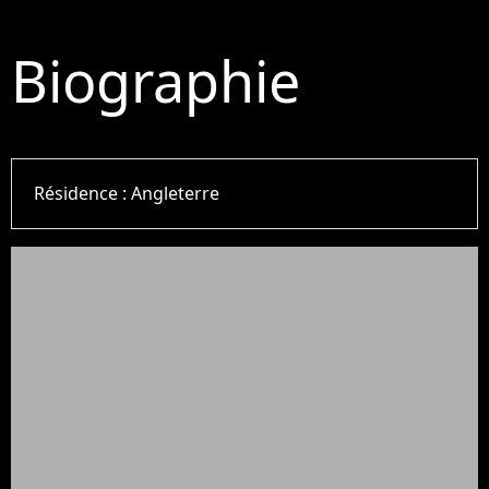
Biographie
Résidence :
Angleterre