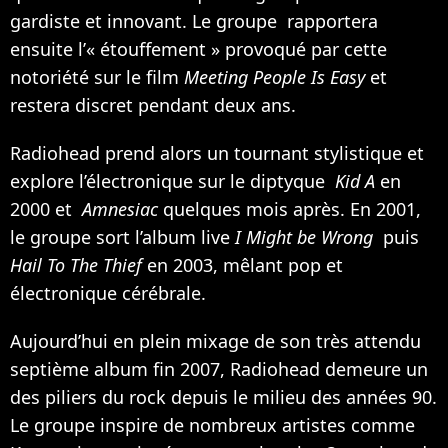
gardiste et innovant. Le groupe rapportera
ensuite l’« étouffement » provoqué par cette
notoriété sur le film
Meeting People Is Easy
et
restera discret pendant deux ans.
Radiohead prend alors un tournant stylistique et
explore l’électronique sur le diptyque
Kid A
en
2000 et
Amnesiac
quelques mois après. En 2001,
le groupe sort l’album live
I Might be Wrong
puis
Hail To The Thief
en 2003, mêlant pop et
électronique cérébrale.
Aujourd’hui en plein mixage de son très attendu
septième album fin 2007, Radiohead demeure un
des piliers du rock depuis le milieu des années 90.
Le groupe inspire de nombreux artistes comme