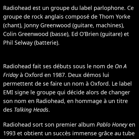
Radiohead est un groupe du label parlophone. Ce
groupe de rock anglais composé de Thom Yorke
(chant), Jonny Greenwood (guitare, machines),
Colin Greenwood (basse), Ed O’Brien (guitare) et
Phil Selway (batterie).
Radiohead fait ses débuts sous le nom de
On A
Friday
à Oxford en 1987. Deux démos lui
permettent de se faire un nom à Oxford. Le label
EMI signe le groupe qui décide alors de changer
son nom en Radiohead, en hommage à un titre
des
Talking Heads
.
Radiohead sort son premier album
Pablo Honey
en
1993 et obtient un succès immense grâce au tube