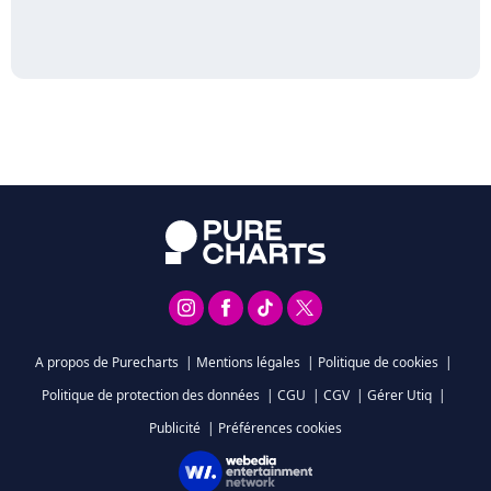
A propos de Purecharts
|
Mentions légales
|
Politique de cookies
|
Politique de protection des données
|
CGU
|
CGV
|
Gérer Utiq
|
Publicité
|
Préférences cookies