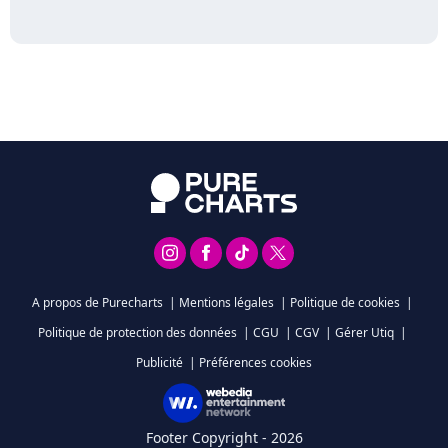
A propos de Purecharts
|
Mentions légales
|
Politique de cookies
|
Politique de protection des données
|
CGU
|
CGV
|
Gérer Utiq
|
Publicité
|
Préférences cookies
Footer Copyright - 2026