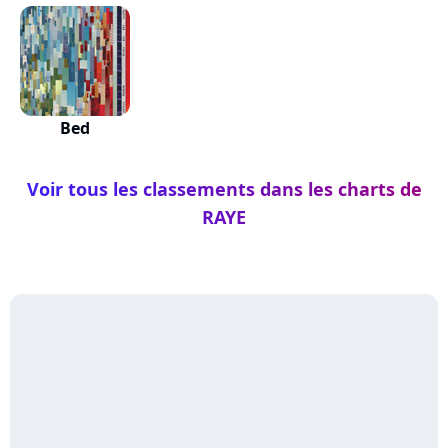
Bed
Voir tous les classements dans les charts de
RAYE