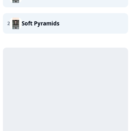
Soft Pyramids
2