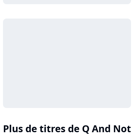
Plus de titres de Q And Not