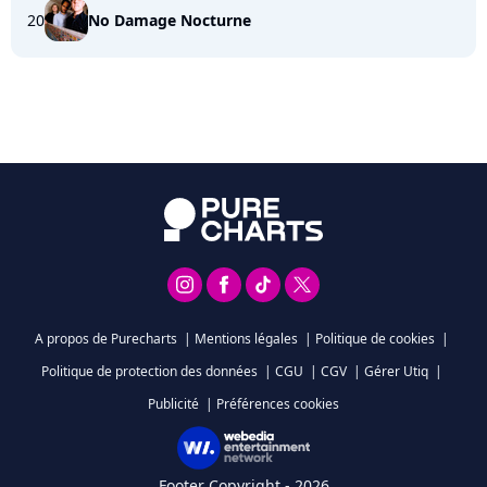
20
No Damage Nocturne
A propos de Purecharts
|
Mentions légales
|
Politique de cookies
|
Politique de protection des données
|
CGU
|
CGV
|
Gérer Utiq
|
Publicité
|
Préférences cookies
Footer Copyright - 2026