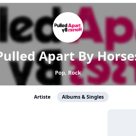
Pulled Apart By Horse
Pop, Rock
Artiste
Albums & Singles