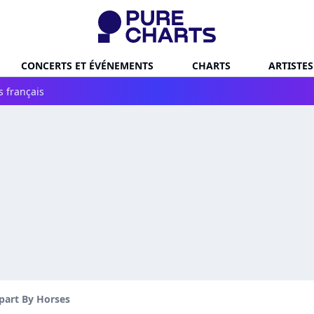
CONCERTS ET ÉVÉNEMENTS
CHARTS
ARTISTES
s français
part By Horses