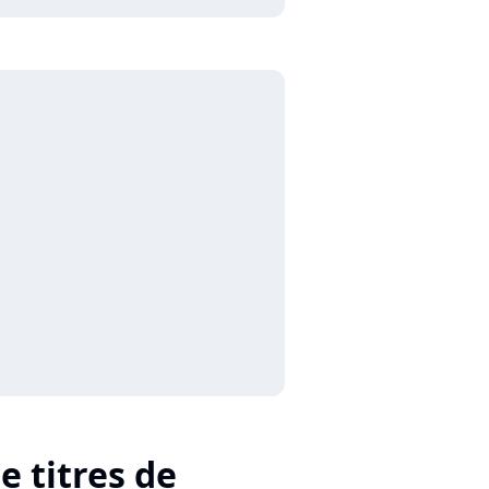
e titres de