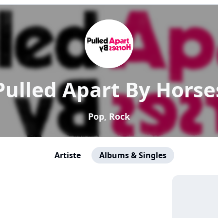
Pulled Apart By Horse
Pop, Rock
Artiste
Albums & Singles