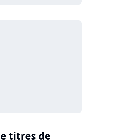
e titres de