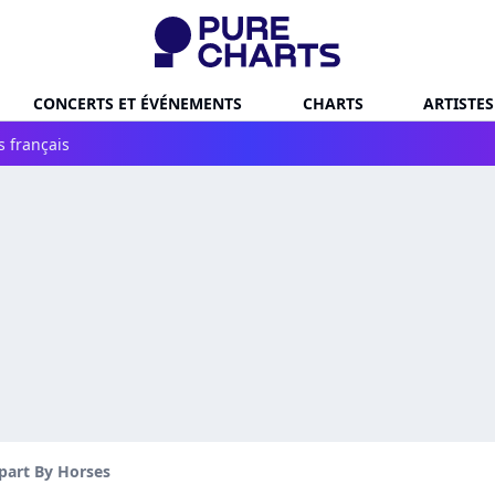
CONCERTS ET ÉVÉNEMENTS
CHARTS
ARTISTES
s français
part By Horses