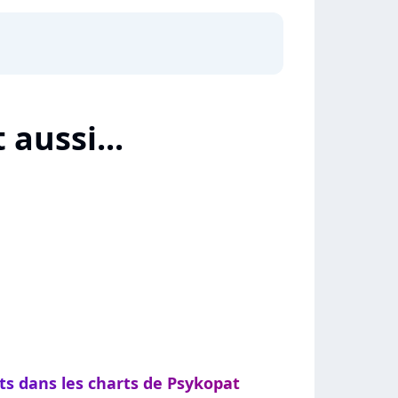
 aussi...
ts dans les charts de Psykopat