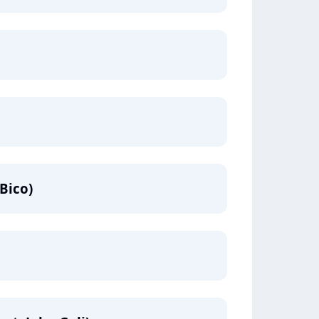
 Bico)