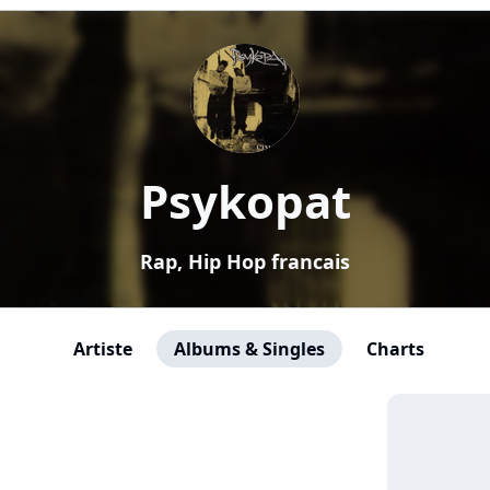
Psykopat
Rap, Hip Hop francais
Artiste
Albums & Singles
Charts