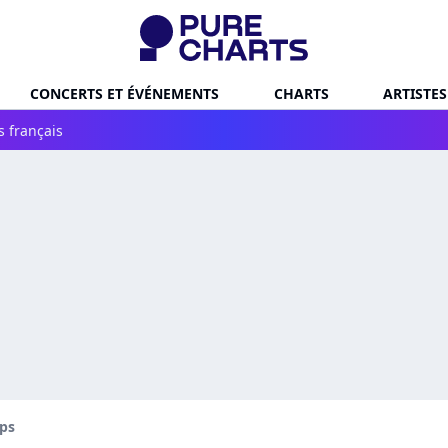
CONCERTS ET ÉVÉNEMENTS
CHARTS
ARTISTES
s français
ps