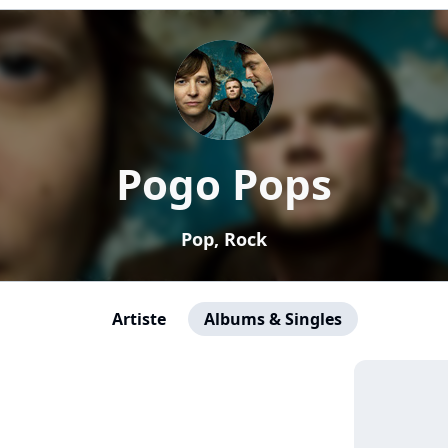
Pogo Pops
Pop, Rock
Artiste
Albums & Singles