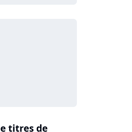
e titres de