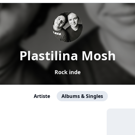
Plastilina Mosh
Rock inde
Artiste
Albums & Singles