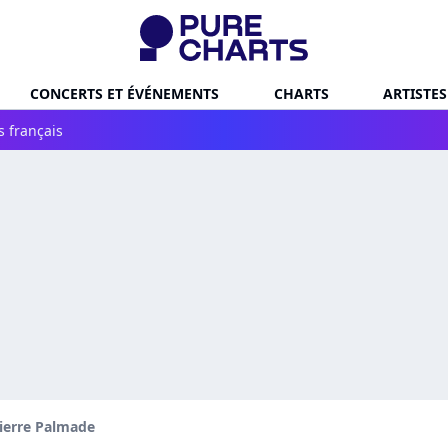
CONCERTS ET ÉVÉNEMENTS
CHARTS
ARTISTES
s français
ierre Palmade