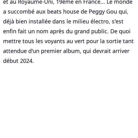
et au Royaume-Uni, 19ème en France... Le monde
a succombé aux beats house de Peggy Gou qui,
déjà bien installée dans le milieu électro, s'est
enfin fait un nom après du grand public. De quoi
mettre tous les voyants au vert pour la sortie tant
attendue d'un premier album, qui devrait arriver
début 2024.