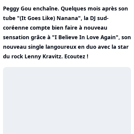
Peggy Gou enchaîne. Quelques mois après son
tube "(It Goes Like) Nanana", la DJ sud-
coréenne compte bien faire à nouveau
sensation grâce à "I Believe In Love Again", son
nouveau single langoureux en duo avec la star
du rock Lenny Kravitz. Ecoutez !