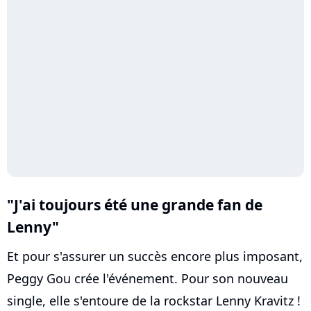
"J'ai toujours été une grande fan de
Lenny"
Et pour s'assurer un succès encore plus imposant,
Peggy Gou crée l'événement. Pour son nouveau
single, elle s'entoure de la rockstar Lenny Kravitz !