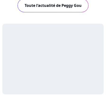
Toute l'actualité de Peggy Gou