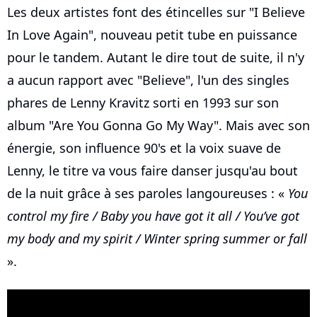
Les deux artistes font des étincelles sur "I Believe
In Love Again", nouveau petit tube en puissance
pour le tandem. Autant le dire tout de suite, il n'y
a aucun rapport avec "Believe", l'un des singles
phares de Lenny Kravitz sorti en 1993 sur son
album "Are You Gonna Go My Way". Mais avec son
énergie, son influence 90's et la voix suave de
Lenny, le titre va vous faire danser jusqu'au bout
de la nuit grâce à ses paroles langoureuses : «
You
control my fire / Baby you have got it all / You’ve got
my body and my spirit / Winter spring summer or fall
».