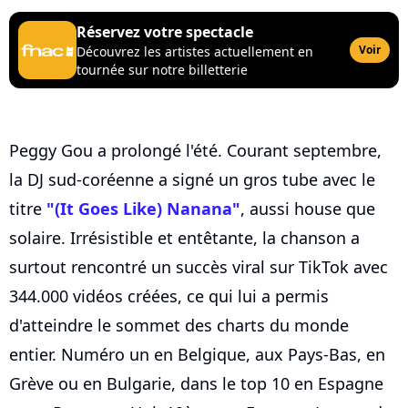
Réservez votre spectacle
Voir
Découvrez les artistes actuellement en
tournée sur notre billetterie
Peggy Gou a prolongé l'été. Courant septembre,
la DJ sud-coréenne a signé un gros tube avec le
titre
"(It Goes Like) Nanana"
, aussi house que
solaire. Irrésistible et entêtante, la chanson a
surtout rencontré un succès viral sur TikTok avec
344.000 vidéos créées, ce qui lui a permis
d'atteindre le sommet des charts du monde
entier. Numéro un en Belgique, aux Pays-Bas, en
Grève ou en Bulgarie, dans le top 10 en Espagne