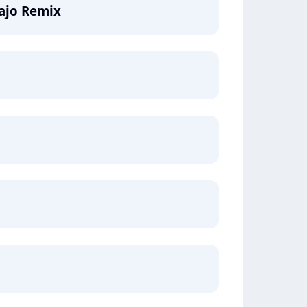
kajo Remix