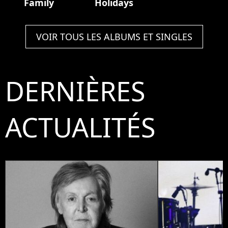
Family
Holidays
VOIR TOUS LES ALBUMS ET SINGLES
DERNIÈRES
ACTUALITÉS