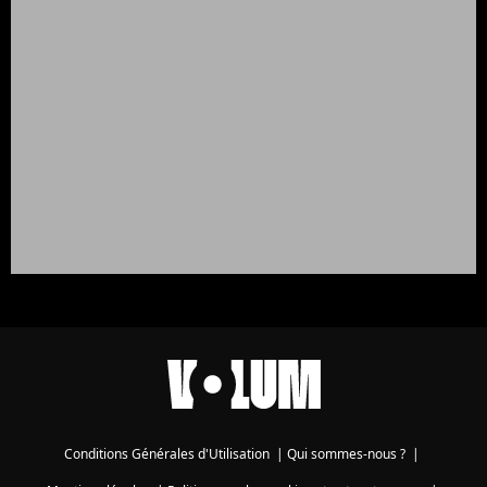
Conditions Générales d'Utilisation
|
Qui sommes-nous ?
|