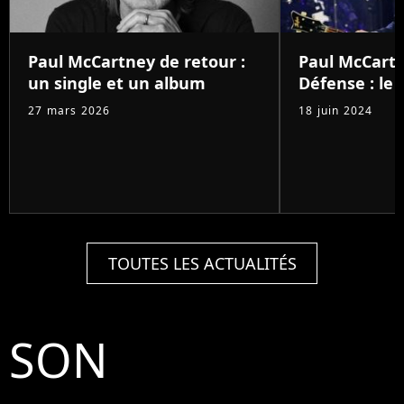
Paul McCartney de retour :
Paul McCartn
un single et un album
Défense : le 
27 mars 2026
18 juin 2024
TOUTES LES ACTUALITÉS
SON