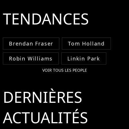
TENDANCES
Brendan Fraser
Tom Holland
Robin Williams
Linkin Park
VOIR TOUS LES PEOPLE
DERNIÈRES
ACTUALITÉS