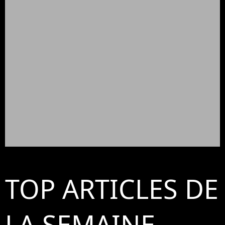
TOP ARTICLES DE
LA SEMAINE