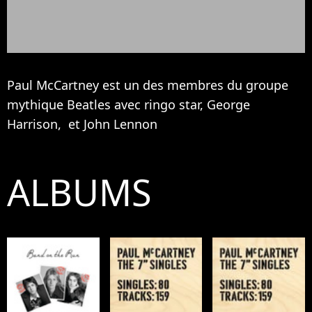
Paul McCartney est un des membres du groupe
mythique
Beatles
avec ringo star, George
Harrison, et
John Lennon
ALBUMS