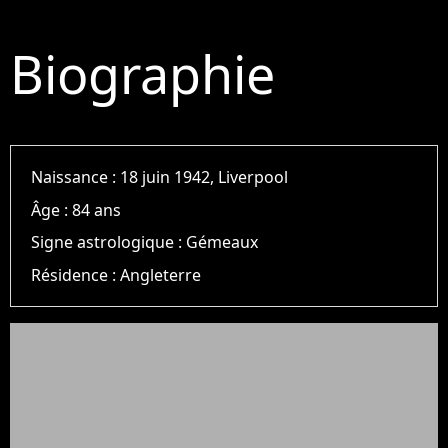
Biographie
Naissance :
18 juin 1942, Liverpool
Âge :
84 ans
Signe astrologique :
Gémeaux
Résidence :
Angleterre