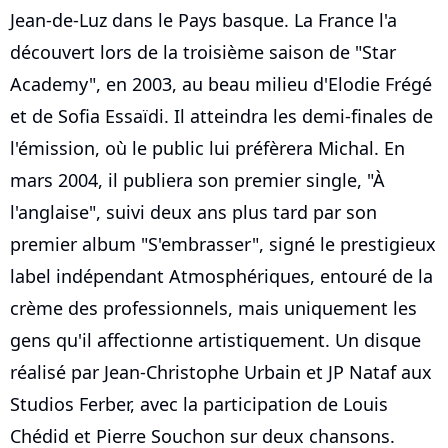
Jean-de-Luz dans le Pays basque. La France l'a
découvert lors de la troisième saison de "Star
Academy", en 2003, au beau milieu d'Elodie Frégé
et de Sofia Essaïdi. Il atteindra les demi-finales de
l'émission, où le public lui préfèrera Michal. En
mars 2004, il publiera son premier single, "À
l'anglaise", suivi deux ans plus tard par son
premier album "S'embrasser", signé le prestigieux
label indépendant Atmosphériques, entouré de la
crème des professionnels, mais uniquement les
gens qu'il affectionne artistiquement. Un disque
réalisé par Jean-Christophe Urbain et JP Nataf aux
Studios Ferber, avec la participation de Louis
Chédid et Pierre Souchon sur deux chansons.