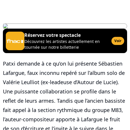
Réservez votre spectacle
Voir
Découvrez les artistes actuellement en
tournée sur notre billetterie
Patxi demande à ce qu’on lui présente Sébastien
Lafargue, faux inconnu repéré sur l’album solo de
Valérie Leulliot (ex-leadeuse d’Autour de Lucie).
Une puissante collaboration se profile dans le
reflet de leurs armes. Tandis que l’ancien bassiste
fait appel à la section rythmique du groupe M83,
l’auteur-compositeur apporte à Lafargue le fruit
de son d’écriture et l’invite à le suivre dans le