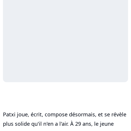
Patxi joue, écrit, compose désormais, et se révèle
plus solide qu'il n'en a l'air. À 29 ans, le jeune