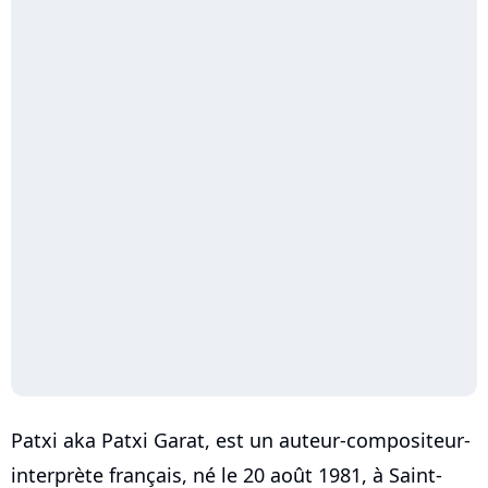
Patxi aka Patxi Garat, est un auteur-compositeur-
interprète français, né le 20 août 1981, à Saint-