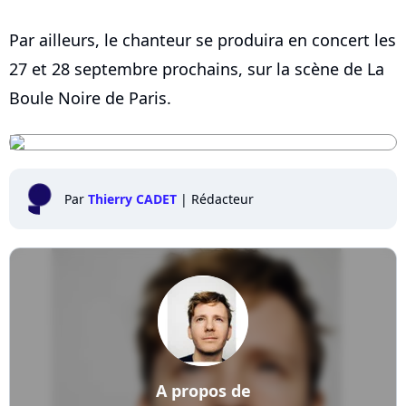
Par ailleurs, le chanteur se produira en concert les
27 et 28 septembre prochains, sur la scène de La
Boule Noire de Paris.
Par
Thierry CADET
|
Rédacteur
A propos de