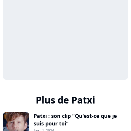
Plus de Patxi
Patxi : son clip "Qu'est-ce que je
suis pour toi"
April 1, 2024