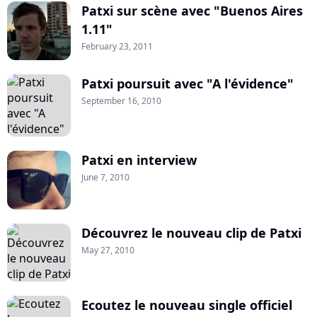
Patxi sur scène avec "Buenos Aires
1.11"
February 23, 2011
Patxi poursuit avec "A l'évidence"
September 16, 2010
Patxi en interview
June 7, 2010
Découvrez le nouveau clip de Patxi
May 27, 2010
Ecoutez le nouveau single officiel