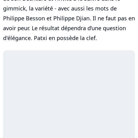
gimmick, la variété - avec aussi les mots de
Philippe Besson et Philippe Djian. Il ne faut pas en
avoir peur. Le résultat dépendra d’une question
d'élégance. Patxi en possède la clef.