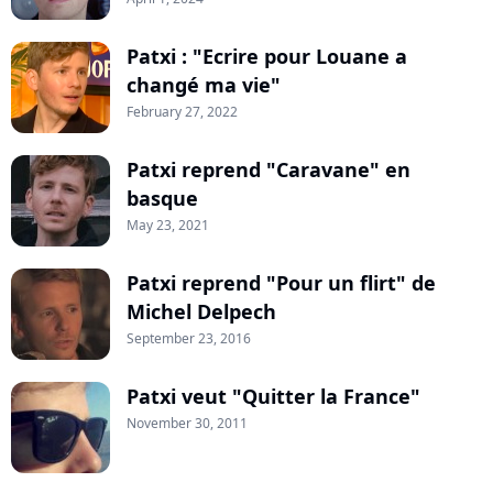
Patxi : "Ecrire pour Louane a
changé ma vie"
February 27, 2022
Patxi reprend "Caravane" en
basque
May 23, 2021
Patxi reprend "Pour un flirt" de
Michel Delpech
September 23, 2016
Patxi veut "Quitter la France"
November 30, 2011