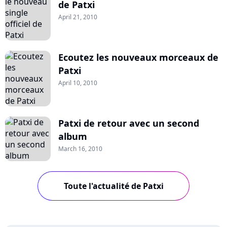
de Patxi
April 21, 2010
Ecoutez les nouveaux morceaux de
Patxi
April 10, 2010
Patxi de retour avec un second
album
March 16, 2010
Toute l'actualité de Patxi