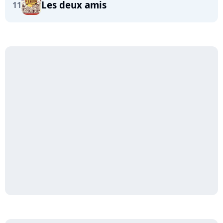
Les deux amis
11