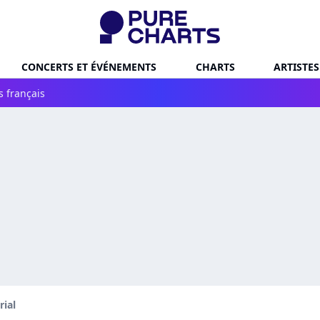
CONCERTS ET ÉVÉNEMENTS
CHARTS
ARTISTES
s français
rial