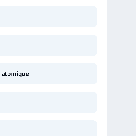
e atomique