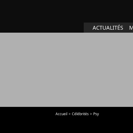
ACTUALITÉS
M
Accueil
Célébrités
Psy