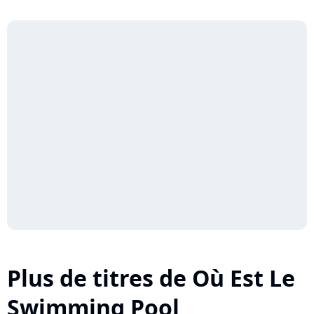
Plus de titres de Où Est Le
Swimming Pool