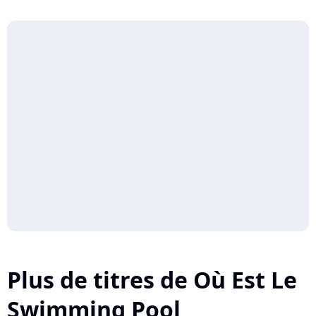
Plus de titres de Où Est Le
Swimming Pool