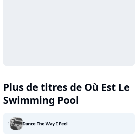
Plus de titres de Où Est Le
Swimming Pool
1
Dance The Way I Feel