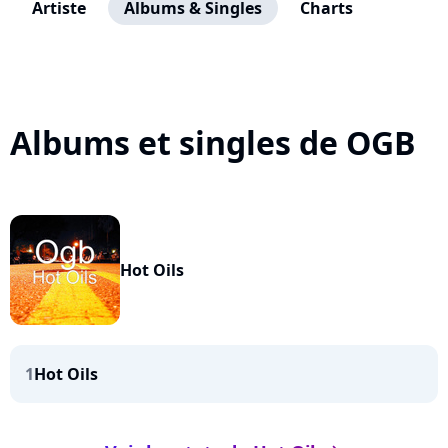
Artiste
Albums & Singles
Charts
Albums et singles de OGB
Hot Oils
1
Hot Oils