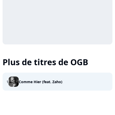
Plus de titres de OGB
1
Comme Hier (feat. Zaho)