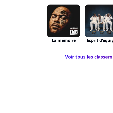
La mémoire
Esprit d'équi
Voir tous les classe