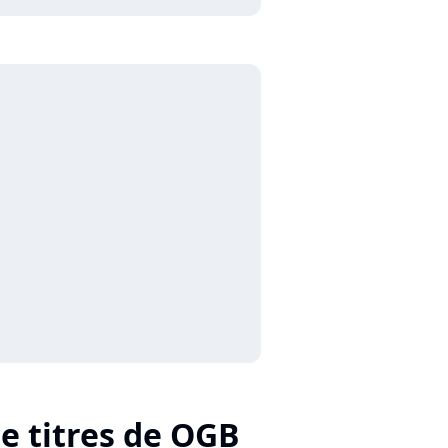
de titres de OGB