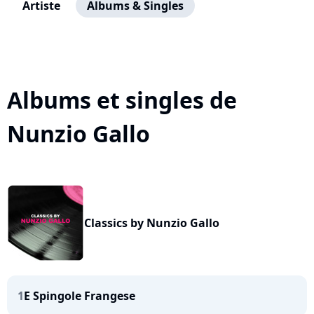
Artiste
Albums & Singles
Albums et singles de
Nunzio Gallo
Classics by Nunzio Gallo
1
E Spingole Frangese