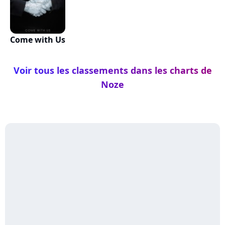
Come with Us
Voir tous les classements dans les charts de
Noze