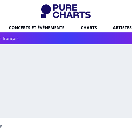
CONCERTS ET ÉVÉNEMENTS
CHARTS
ARTISTES
s français
ty