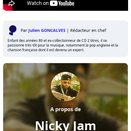
Par
Julien GONCALVES
|
Rédacteur en chef
Enfant des années 80 et ex-collectionneur de CD 2 titres, il se
passionne très tôt pour la musique, notamment la pop anglaise et la
chanson française dont il est devenu un expert.
A propos de
Nicky Jam