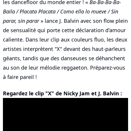
les dancefloor du monde entier ! «
Ba-Ba-Ba-Ba-
Baila / Placata Placata / Como ella lo mueve / Sin
parar, sin parar
» lance J. Balvin avec son flow plein
de sensualité qui porte cette déclaration d'amour
caliente. Dans leur clip aux couleurs fluo, les deux
artistes interprètent "X" devant des haut-parleurs
géants, tandis que des danseuses se déhanchent
au son de leur mélodie reggaeton. Préparez-vous
à faire pareil !
Regardez le clip "X" de Nicky Jam et J. Balvin :