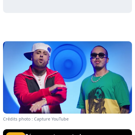
Crédits photo : Capture YouTube