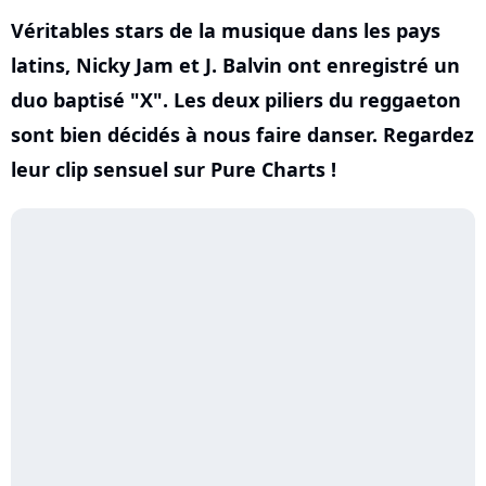
Véritables stars de la musique dans les pays
latins, Nicky Jam et J. Balvin ont enregistré un
duo baptisé "X". Les deux piliers du reggaeton
sont bien décidés à nous faire danser. Regardez
leur clip sensuel sur Pure Charts !