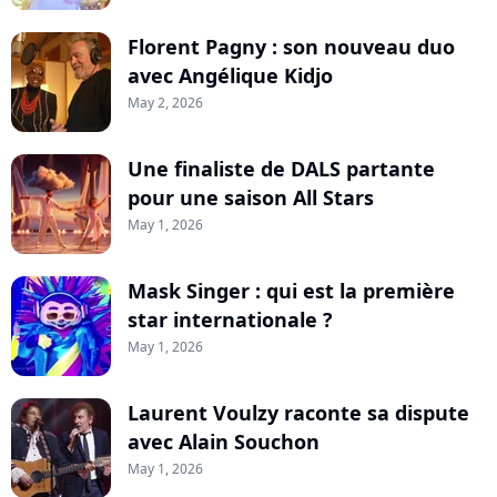
Florent Pagny : son nouveau duo
avec Angélique Kidjo
May 2, 2026
Une finaliste de DALS partante
pour une saison All Stars
May 1, 2026
Mask Singer : qui est la première
star internationale ?
May 1, 2026
Laurent Voulzy raconte sa dispute
avec Alain Souchon
May 1, 2026