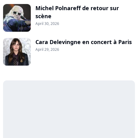
Michel Polnareff de retour sur
scène
April 30, 2026
Cara Delevingne en concert à Paris
April 29, 2026