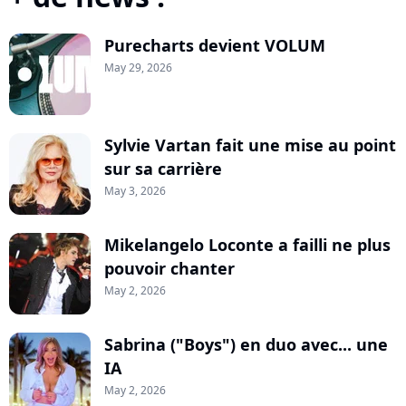
Purecharts devient VOLUM
May 29, 2026
Sylvie Vartan fait une mise au point
sur sa carrière
May 3, 2026
Mikelangelo Loconte a failli ne plus
pouvoir chanter
May 2, 2026
Sabrina ("Boys") en duo avec... une
IA
May 2, 2026