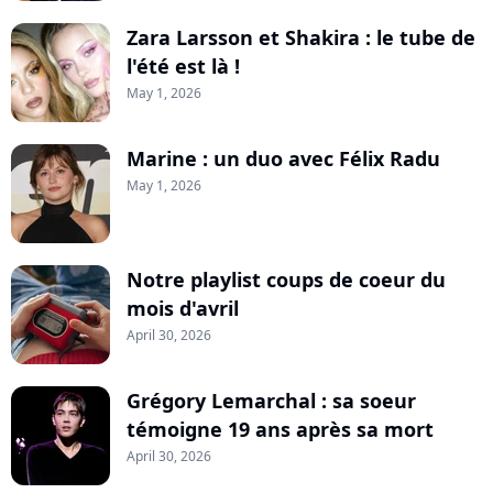
Zara Larsson et Shakira : le tube de
l'été est là !
May 1, 2026
Marine : un duo avec Félix Radu
May 1, 2026
Notre playlist coups de coeur du
mois d'avril
April 30, 2026
Grégory Lemarchal : sa soeur
témoigne 19 ans après sa mort
April 30, 2026