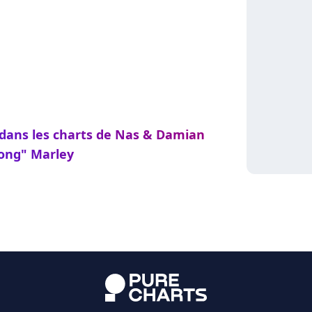
 dans les charts de Nas & Damian
Gong" Marley