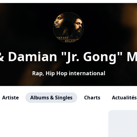
& Damian "Jr. Gong" M
Rap, Hip Hop international
Artiste
Albums & Singles
Charts
Actualités