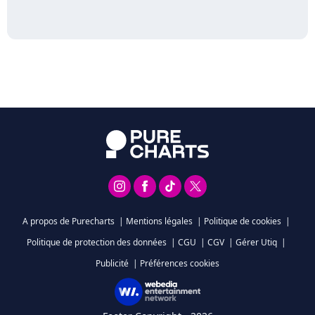
A propos de Purecharts
|
Mentions légales
|
Politique de cookies
|
Politique de protection des données
|
CGU
|
CGV
|
Gérer Utiq
|
Publicité
|
Préférences cookies