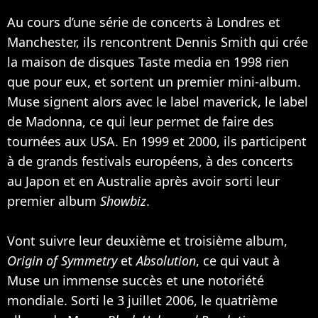
Au cours d’une série de concerts à Londres et
Manchester, ils rencontrent Dennis Smith qui crée
la maison de disques Taste media en 1998 rien
que pour eux, et sortent un premier mini-album.
Muse signent alors avec le label maverick, le label
de
Madonna
, ce qui leur permet de faire des
tournées aux USA. En 1999 et 2000, ils participent
à de grands festivals européens, à des concerts
au Japon et en Australie après avoir sorti leur
premier album
Showbiz
.
Vont suivre leur deuxième et troisième album,
Origin of Symmetry
et
Absolution
, ce qui vaut à
Muse un immense succès et une notoriété
mondiale. Sorti le 3 juillet 2006, le quatrième