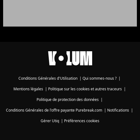
Conditions Générales d'Utilisation
|
Qui sommes-nous ?
|
Mentions légales
|
Politique sur les cookies et autres traceurs
|
Politique de protection des données
|
Conditions Générales de l'offre payante Purebreak.com
|
Notifications
|
Gérer Utiq
|
Préférences cookies