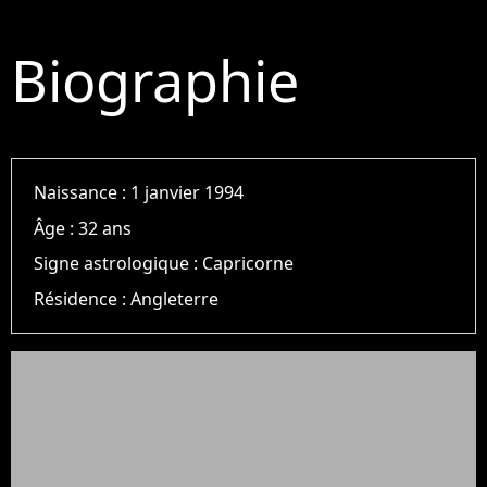
Biographie
Naissance :
1 janvier 1994
Âge :
32 ans
Signe astrologique :
Capricorne
Résidence :
Angleterre