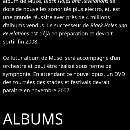
album de Muse,
Black Holes and Revelations
se
dote de nouvelles sonorités plus electro, et, est
une grande réussite avec près de 4 millions
d’albums vendus. Le successeur de
Black Holes and
Revelations
est déjà en préparation et devrait
sortir fin 2008.
Ce futur album de Muse sera accompagné d’un
orchestre et peut être réalisé sous forme de
symphonie. En attendant ce nouvel opus, un DVD
des tournées des stades et festivals devrait
paraître en novembre 2007.
ALBUMS