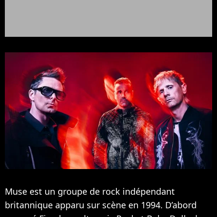
Muse est un groupe de rock indépendant
britannique apparu sur scène en 1994. D’abord