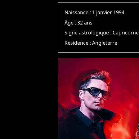
Naissance :
1 janvier 1994
Âge :
32 ans
Signe astrologique :
Capricorne
Résidence :
Angleterre