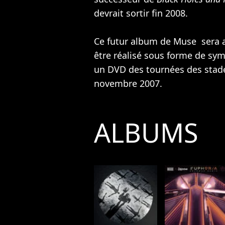
devrait sortir fin 2008.
Ce futur album de Muse sera 
être réalisé sous forme de sy
un DVD des tournées des stades
novembre 2007.
ALBUMS