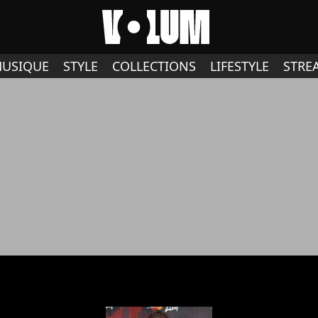
USIQUE
STYLE
COLLECTIONS
LIFESTYLE
STRE