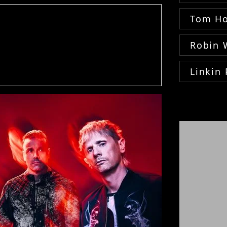
Tom Ho
Robin 
Linkin 