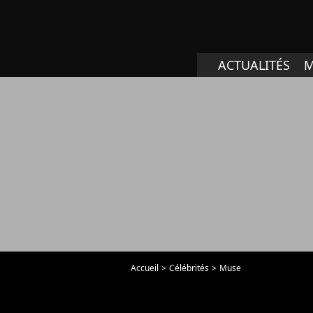
ACTUALITÉS
M
Accueil
Célébrités
Muse