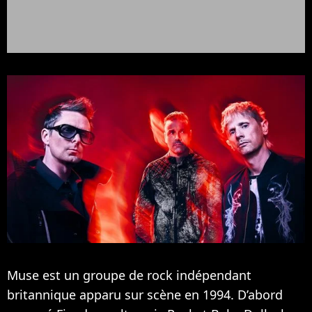
Muse est un groupe de rock indépendant
britannique apparu sur scène en 1994. D’abord