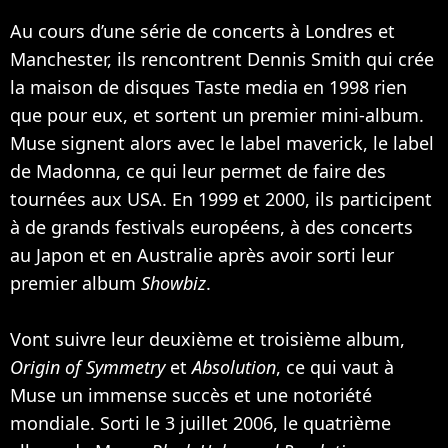
Au cours d’une série de concerts à Londres et
Manchester, ils rencontrent Dennis Smith qui crée
la maison de disques Taste media en 1998 rien
que pour eux, et sortent un premier mini-album.
Muse signent alors avec le label maverick, le label
de
Madonna
, ce qui leur permet de faire des
tournées aux USA. En 1999 et 2000, ils participent
à de grands festivals européens, à des concerts
au Japon et en Australie après avoir sorti leur
premier album
Showbiz
.
Vont suivre leur deuxième et troisième album,
Origin of Symmetry
et
Absolution
, ce qui vaut à
Muse un immense succès et une notoriété
mondiale. Sorti le 3 juillet 2006, le quatrième