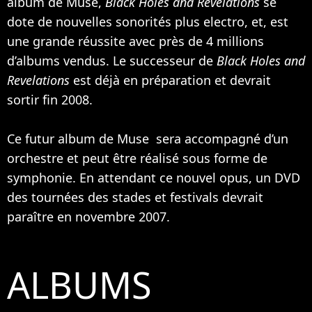
album de Muse,
Black Holes and Revelations
se
dote de nouvelles sonorités plus electro, et, est
une grande réussite avec près de 4 millions
d’albums vendus. Le successeur de
Black Holes and
Revelations
est déjà en préparation et devrait
sortir fin 2008.
Ce futur album de Muse sera accompagné d’un
orchestre et peut être réalisé sous forme de
symphonie. En attendant ce nouvel opus, un DVD
des tournées des stades et festivals devrait
paraître en novembre 2007.
ALBUMS