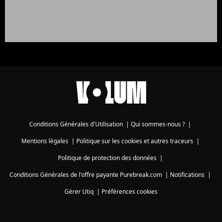
Conditions Générales d'Utilisation
|
Qui sommes-nous ?
|
Mentions légales
|
Politique sur les cookies et autres traceurs
|
Politique de protection des données
|
Conditions Générales de l'offre payante Purebreak.com
|
Notifications
|
Gérer Utiq
|
Préférences cookies