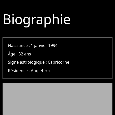
Biographie
Naissance :
1 janvier 1994
Âge :
32 ans
Signe astrologique :
Capricorne
Résidence :
Angleterre