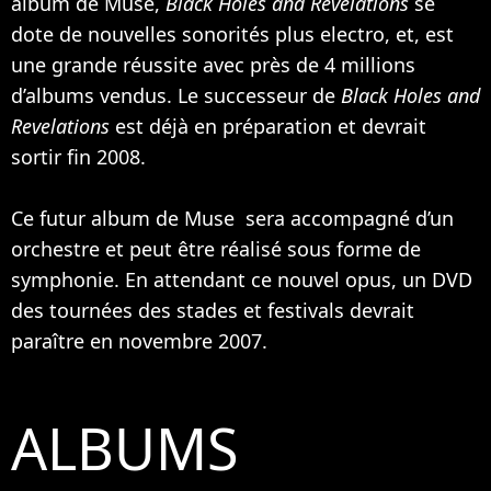
album de Muse,
Black Holes and Revelations
se
dote de nouvelles sonorités plus electro, et, est
une grande réussite avec près de 4 millions
d’albums vendus. Le successeur de
Black Holes and
Revelations
est déjà en préparation et devrait
sortir fin 2008.
Ce futur album de Muse sera accompagné d’un
orchestre et peut être réalisé sous forme de
symphonie. En attendant ce nouvel opus, un DVD
des tournées des stades et festivals devrait
paraître en novembre 2007.
ALBUMS