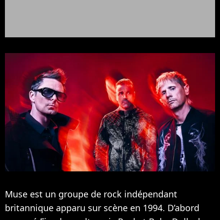
Muse est un groupe de rock indépendant
britannique apparu sur scène en 1994. D’abord