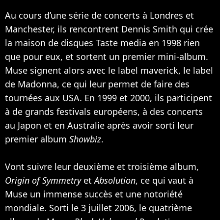
Au cours d’une série de concerts à Londres et
Manchester, ils rencontrent Dennis Smith qui crée
la maison de disques Taste media en 1998 rien
que pour eux, et sortent un premier mini-album.
Muse signent alors avec le label maverick, le label
de
Madonna
, ce qui leur permet de faire des
tournées aux USA. En 1999 et 2000, ils participent
à de grands festivals européens, à des concerts
au Japon et en Australie après avoir sorti leur
premier album
Showbiz
.
Vont suivre leur deuxième et troisième album,
Origin of Symmetry
et
Absolution
, ce qui vaut à
Muse un immense succès et une notoriété
mondiale. Sorti le 3 juillet 2006, le quatrième