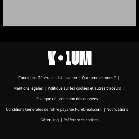
Conditions Générales d'Utilisation
|
Qui sommes-nous ?
|
Mentions légales
|
Politique sur les cookies et autres traceurs
|
Politique de protection des données
|
Conditions Générales de l'offre payante Purebreak.com
|
Notifications
|
Gérer Utiq
|
Préférences cookies