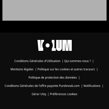
Conditions Générales d'Utilisation
|
Qui sommes-nous ?
|
Mentions légales
|
Politique sur les cookies et autres traceurs
|
Politique de protection des données
|
Conditions Générales de l'offre payante Purebreak.com
|
Notifications
|
Gérer Utiq
|
Préférences cookies