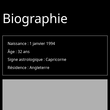
Biographie
Naissance :
1 janvier 1994
Âge :
32 ans
Signe astrologique :
Capricorne
Résidence :
Angleterre