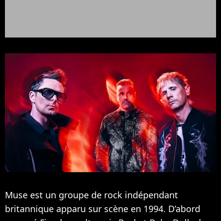
Muse est un groupe de rock indépendant
britannique apparu sur scène en 1994. D’abord