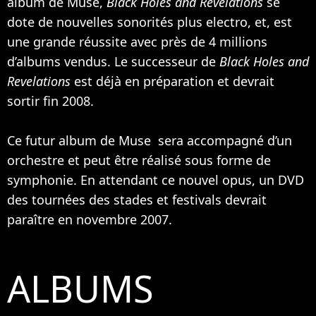
album de Muse,
Black Holes and Revelations
se
dote de nouvelles sonorités plus electro, et, est
une grande réussite avec près de 4 millions
d’albums vendus. Le successeur de
Black Holes and
Revelations
est déjà en préparation et devrait
sortir fin 2008.
Ce futur album de Muse sera accompagné d’un
orchestre et peut être réalisé sous forme de
symphonie. En attendant ce nouvel opus, un DVD
des tournées des stades et festivals devrait
paraître en novembre 2007.
ALBUMS