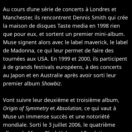
Au cours d’une série de concerts à Londres et
Manchester, ils rencontrent Dennis Smith qui crée
la maison de disques Taste media en 1998 rien
que pour eux, et sortent un premier mini-album.
Muse signent alors avec le label maverick, le label
de
Madonna
, ce qui leur permet de faire des
tournées aux USA. En 1999 et 2000, ils participent
à de grands festivals européens, à des concerts
au Japon et en Australie après avoir sorti leur
premier album
Showbiz
.
Vont suivre leur deuxième et troisième album,
Origin of Symmetry
et
Absolution
, ce qui vaut à
Muse un immense succès et une notoriété
mondiale. Sorti le 3 juillet 2006, le quatrième