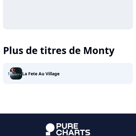
Plus de titres de Monty
1
La Fete Au Village