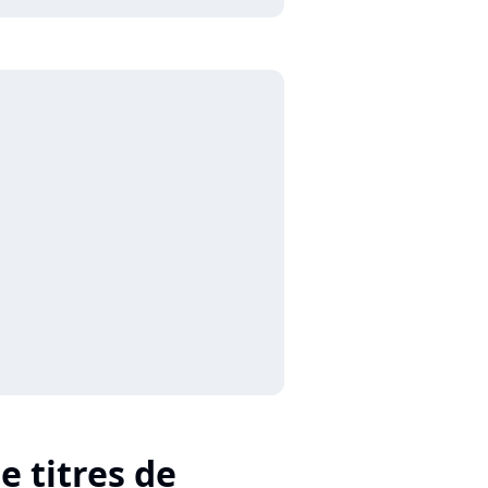
e titres de