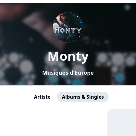
Monty
Musiques d'Europe
Artiste
Albums & Singles