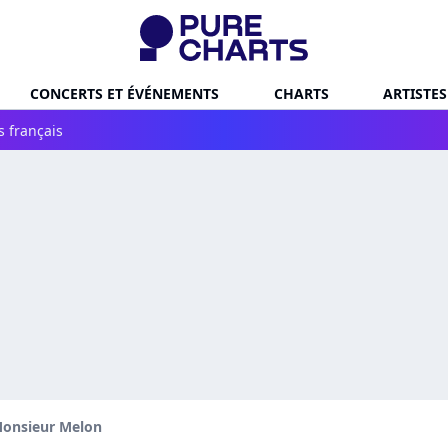
CONCERTS ET ÉVÉNEMENTS
CHARTS
ARTISTES
s français
onsieur Melon