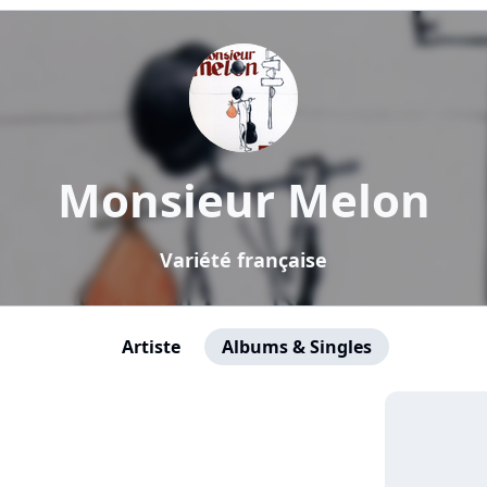
Monsieur Melon
Variété française
Artiste
Albums & Singles