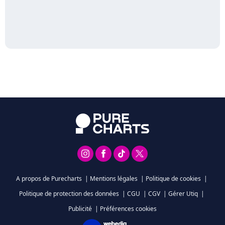
A propos de Purecharts
|
Mentions légales
|
Politique de cookies
|
Politique de protection des données
|
CGU
|
CGV
|
Gérer Utiq
|
Publicité
|
Préférences cookies