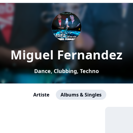
Miguel Fernandez
Dance, Clubbing, Techno
Artiste
Albums & Singles