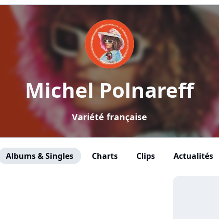
Michel Polnareff
Variété française
Albums & Singles
Charts
Clips
Actualités