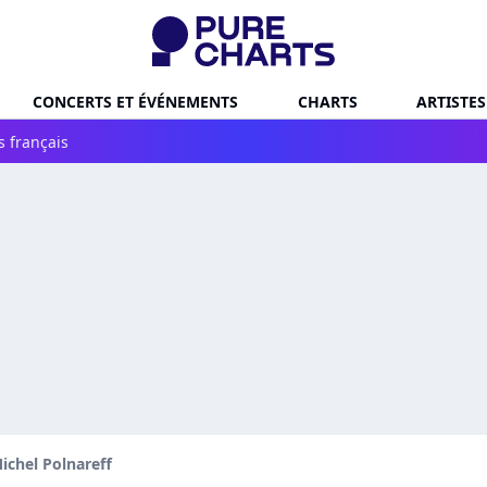
CONCERTS ET ÉVÉNEMENTS
CHARTS
ARTISTES
s français
ichel Polnareff