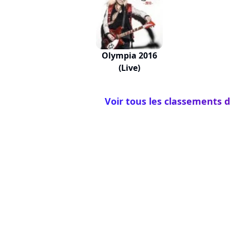
Olympia 2016
(Live)
Voir tous les classements d