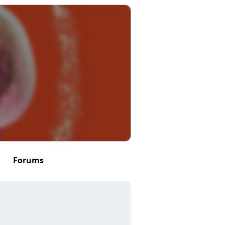
Forums