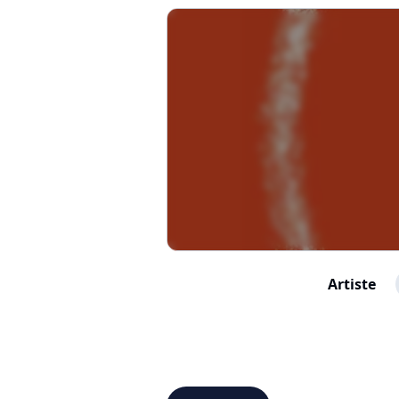
Artiste