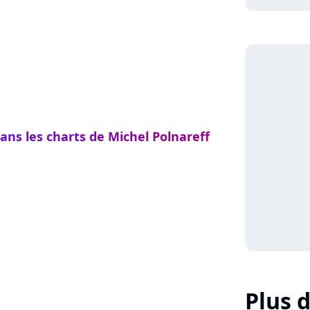
ans les charts de Michel Polnareff
Plus d