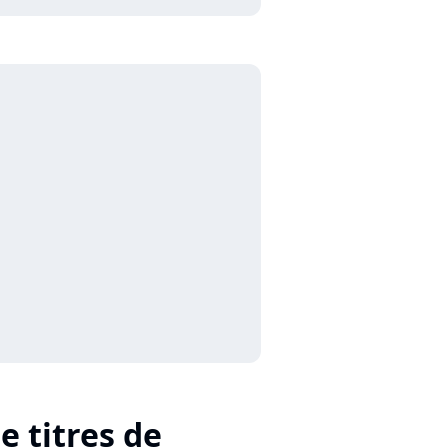
e titres de