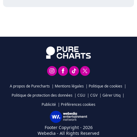
A propos de Purecharts
|
Mentions légales
|
Politique de cookies
|
Politique de protection des données
|
CGU
|
CGV
|
Gérer Utiq
|
Publicité
|
Préférences cookies
Footer Copyright - 2026
Webedia - All Rights Reserved