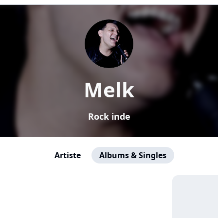
Melk
Rock inde
Artiste
Albums & Singles