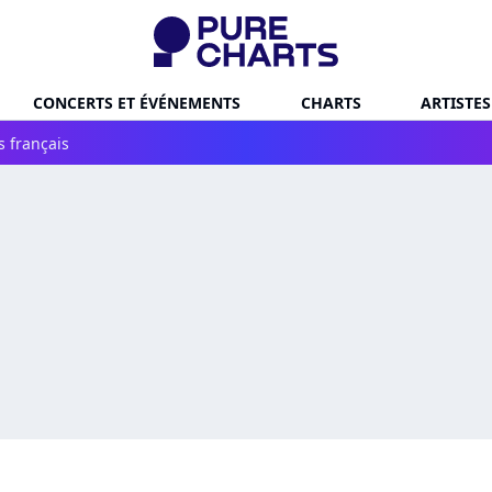
CONCERTS ET ÉVÉNEMENTS
CHARTS
ARTISTES
s français