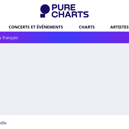
CONCERTS ET ÉVÉNEMENTS
CHARTS
ARTISTES
s français
dle