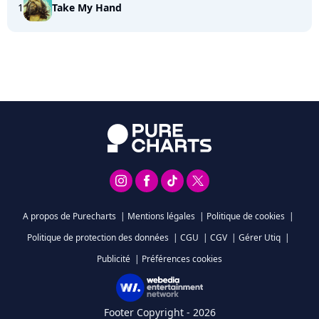
1
Take My Hand
A propos de Purecharts
|
Mentions légales
|
Politique de cookies
|
Politique de protection des données
|
CGU
|
CGV
|
Gérer Utiq
|
Publicité
|
Préférences cookies
Footer Copyright - 2026