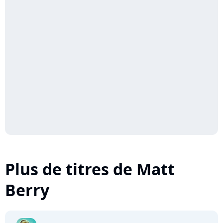
Plus de titres de Matt
Berry