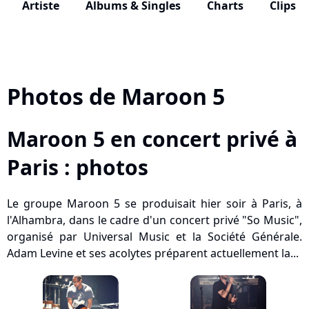
Artiste
Albums & Singles
Charts
Clips
Photos de Maroon 5
Maroon 5 en concert privé à
Paris : photos
Le groupe Maroon 5 se produisait hier soir à Paris, à
l'Alhambra, dans le cadre d'un concert privé "So Music",
organisé par Universal Music et la Société Générale.
Adam Levine et ses acolytes préparent actuellement la...